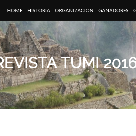
HOME
HISTORIA
ORGANIZACION
GANADORES
REVISTA TUMI 201