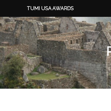
TUMI USA AWARDS