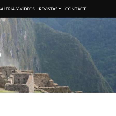
GALERIA-Y-VIDEOS
REVISTAS
CONTACT
6