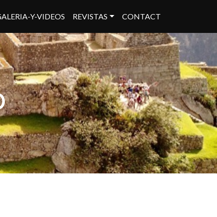
GALERIA-Y-VIDEOS
REVISTAS
CONTACT
0