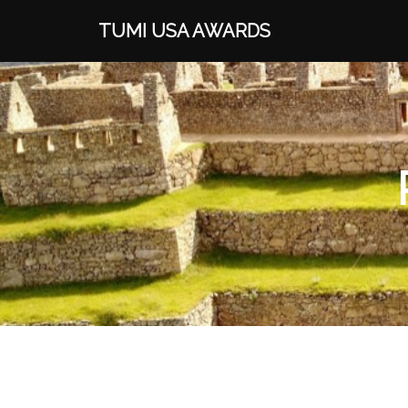
TUMI USA AWARDS