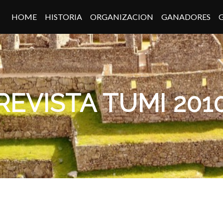
HOME
HISTORIA
ORGANIZACION
GANADORES
REVISTA TUMI 201