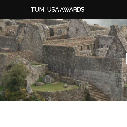
TUMI USA AWARDS