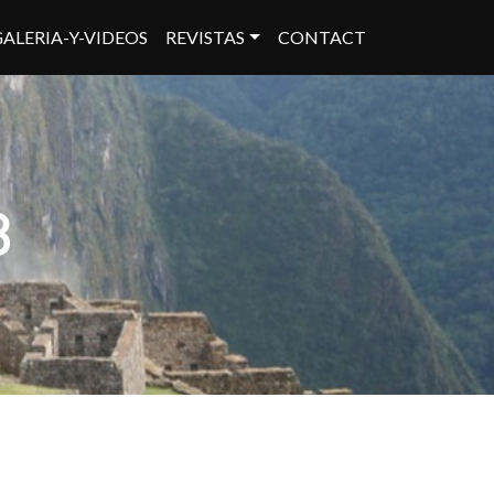
GALERIA-Y-VIDEOS
REVISTAS
CONTACT
3