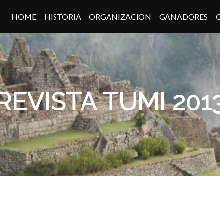
HOME
HISTORIA
ORGANIZACION
GANADORES
REVISTA TUMI 201